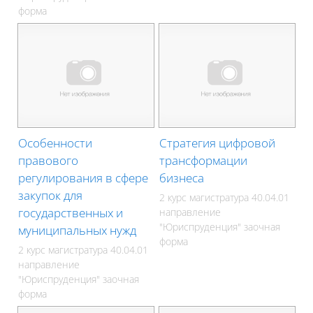
форма
Особенности
Стратегия цифровой
правового
трансформации
регулирования в сфере
бизнеса
закупок для
2 курс магистратура 40.04.01
государственных и
направление
"Юриспруденция" заочная
муниципальных нужд
форма
2 курс магистратура 40.04.01
направление
"Юриспруденция" заочная
форма