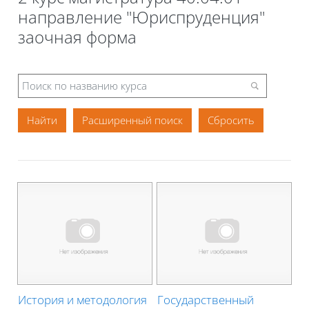
направление "Юриспруденция"
заочная форма
Расширенный поиск
История и методология
Государственный