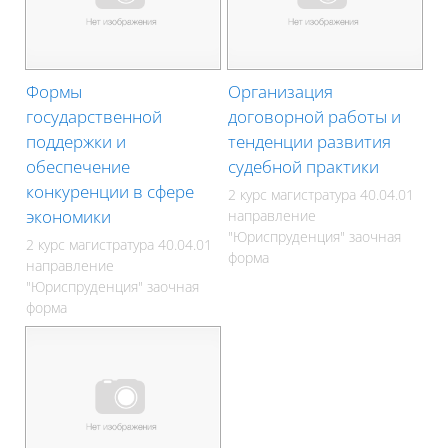
Формы
Организация
государственной
договорной работы и
поддержки и
тенденции развития
обеспечение
судебной практики
конкуренции в сфере
2 курс магистратура 40.04.01
экономики
направление
"Юриспруденция" заочная
2 курс магистратура 40.04.01
форма
направление
"Юриспруденция" заочная
форма