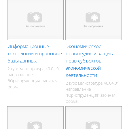
Информационные
Экономическое
технологии и правовые
правосудие и защита
базы данных
прав субъектов
экономической
2 курс магистратура 40.04.01
деятельности
направление
"Юриспруденция" заочная
2 курс магистратура 40.04.01
форма
направление
"Юриспруденция" заочная
форма