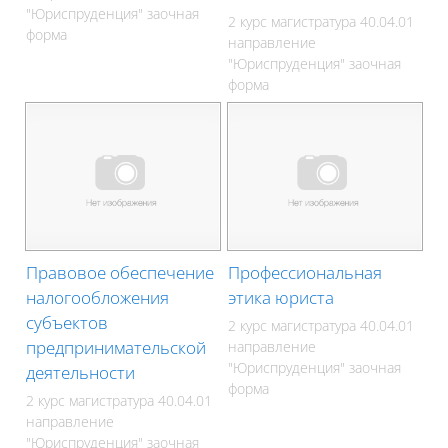
"Юриспруденция" заочная
2 курс магистратура 40.04.01
форма
направление
"Юриспруденция" заочная
форма
Правовое обеспечение
Профессиональная
налогообложения
этика юриста
субъектов
2 курс магистратура 40.04.01
предпринимательской
направление
"Юриспруденция" заочная
деятельности
форма
2 курс магистратура 40.04.01
направление
"Юриспруденция" заочная