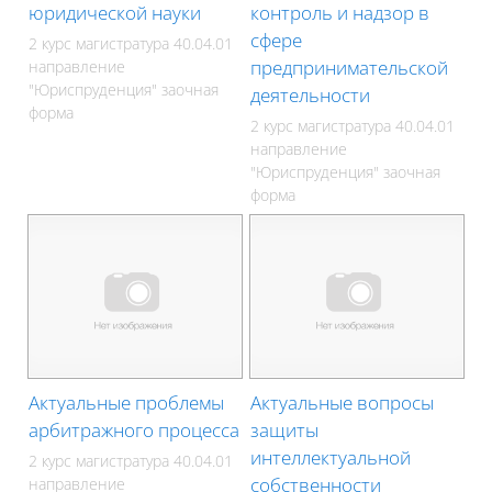
юридической науки
контроль и надзор в
сфере
2 курс магистратура 40.04.01
предпринимательской
направление
"Юриспруденция" заочная
деятельности
форма
2 курс магистратура 40.04.01
направление
"Юриспруденция" заочная
форма
Актуальные проблемы
Актуальные вопросы
арбитражного процесса
защиты
интеллектуальной
2 курс магистратура 40.04.01
собственности
направление