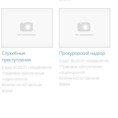
Служебные
Прокурорский надзор
преступления
5 курс 40.05.01 направление
"Правовое обеспечение
5 курс 40.05.01 направление
национальной
"Правовое обеспечение
безопасности" заочная
национальной
форма
безопасности" заочная
форма