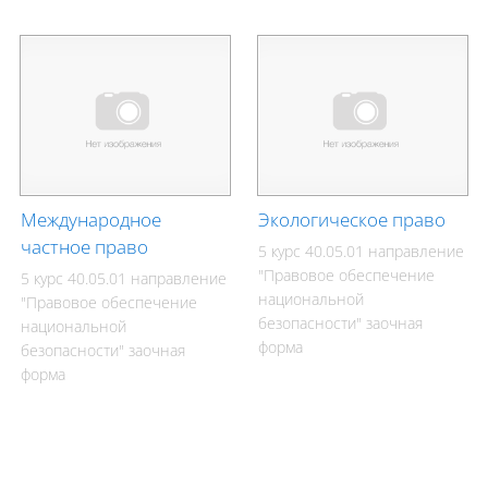
Международное
Экологическое право
частное право
5 курс 40.05.01 направление
"Правовое обеспечение
5 курс 40.05.01 направление
национальной
"Правовое обеспечение
безопасности" заочная
национальной
форма
безопасности" заочная
форма