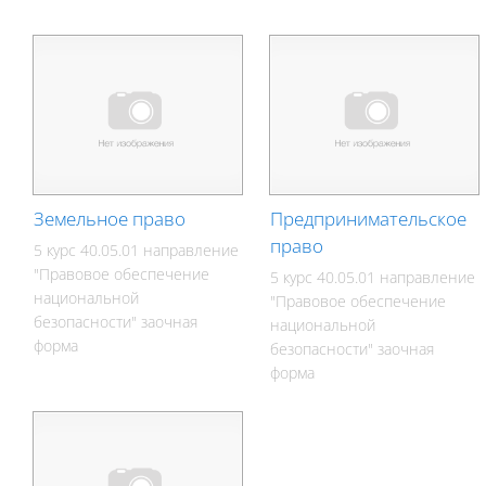
Земельное право
Предпринимательское
право
5 курс 40.05.01 направление
"Правовое обеспечение
5 курс 40.05.01 направление
национальной
"Правовое обеспечение
безопасности" заочная
национальной
форма
безопасности" заочная
форма