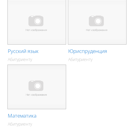
Русский язык
Юриспруденция
Абитуриенту
Абитуриенту
Математика
Абитуриенту