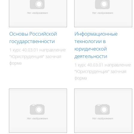
Основы Российской
Информационные
государственности
технологии в
юридической
1 курс 40.03.01 направление
деятельности
"Юриспруденция" заочная
форма
1 курс 40.03.01 направление
"Юриспруденция" заочная
форма