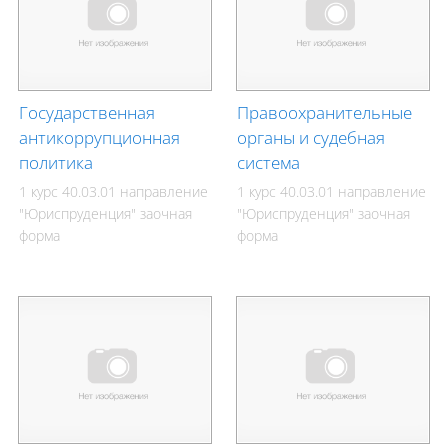
Государственная
Правоохранительные
антикоррупционная
органы и судебная
политика
система
1 курс 40.03.01 направление
1 курс 40.03.01 направление
"Юриспруденция" заочная
"Юриспруденция" заочная
форма
форма