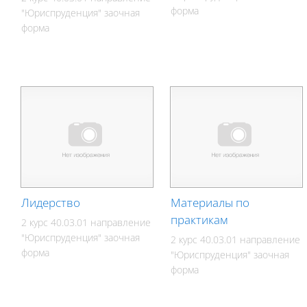
форма
"Юриспруденция" заочная
форма
Лидерство
Материалы по
практикам
2 курс 40.03.01 направление
"Юриспруденция" заочная
2 курс 40.03.01 направление
форма
"Юриспруденция" заочная
форма