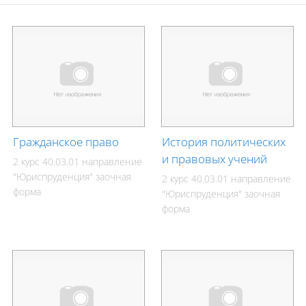
Гражданское право
История политических
и правовых учений
2 курс 40.03.01 направление
"Юриспруденция" заочная
2 курс 40.03.01 направление
форма
"Юриспруденция" заочная
форма