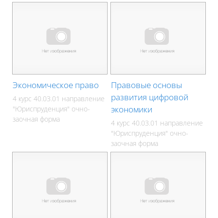
Экономическое право
Правовые основы
развития цифровой
4 курс 40.03.01 направление
экономики
"Юриспруденция" очно-
заочная форма
4 курс 40.03.01 направление
"Юриспруденция" очно-
заочная форма