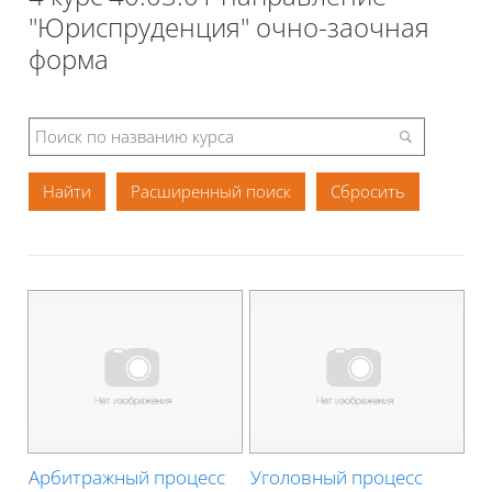
"Юриспруденция" очно-заочная
форма
Расширенный поиск
Арбитражный процесс
Уголовный процесс