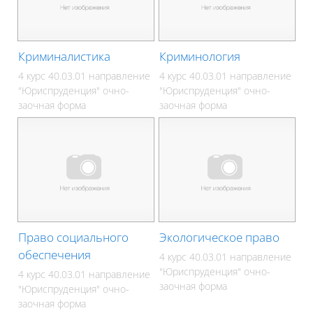
Криминалистика
Криминология
4 курс 40.03.01 направление
4 курс 40.03.01 направление
"Юриспруденция" очно-
"Юриспруденция" очно-
заочная форма
заочная форма
Право социального
Экологическое право
обеспечения
4 курс 40.03.01 направление
"Юриспруденция" очно-
4 курс 40.03.01 направление
заочная форма
"Юриспруденция" очно-
заочная форма