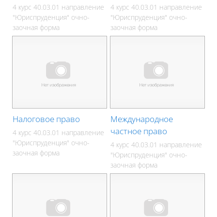
4 курс 40.03.01 направление
4 курс 40.03.01 направление
"Юриспруденция" очно-
"Юриспруденция" очно-
заочная форма
заочная форма
Налоговое право
Международное
частное право
4 курс 40.03.01 направление
"Юриспруденция" очно-
4 курс 40.03.01 направление
заочная форма
"Юриспруденция" очно-
заочная форма