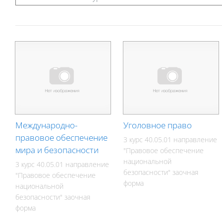
Международно-
Уголовное право
правовое обеспечение
3 курс 40.05.01 направление
мира и безопасности
"Правовое обеспечение
национальной
3 курс 40.05.01 направление
безопасности" заочная
"Правовое обеспечение
форма
национальной
безопасности" заочная
форма