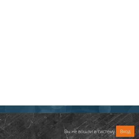
Вы не вошли в систему
Вход