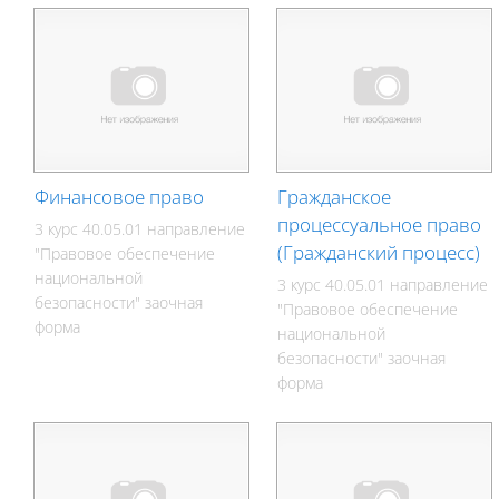
Финансовое право
Гражданское
процессуальное право
3 курс 40.05.01 направление
(Гражданский процесс)
"Правовое обеспечение
национальной
3 курс 40.05.01 направление
безопасности" заочная
"Правовое обеспечение
форма
национальной
безопасности" заочная
форма