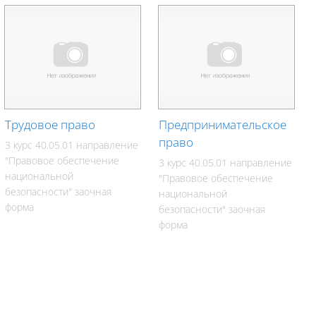
Трудовое право
Предпринимательское
право
3 курс 40.05.01 направление
"Правовое обеспечение
3 курс 40.05.01 направление
национальной
"Правовое обеспечение
безопасности" заочная
национальной
форма
безопасности" заочная
форма