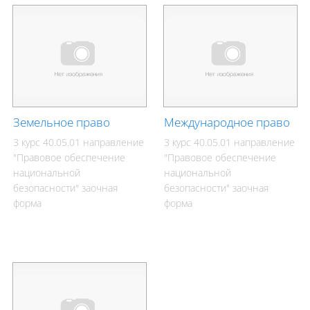
Земельное право
Международное право
3 курс 40.05.01 направление
3 курс 40.05.01 направление
"Правовое обеспечение
"Правовое обеспечение
национальной
национальной
безопасности" заочная
безопасности" заочная
форма
форма