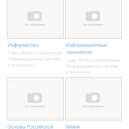
Информатика
Информационные
технологии
1 курс 09.03.02 направление
"Информационные системы
1 курс 09.03.02 направление
и технологии"
"Информационные системы
и технологии"
Основы Российской
Химия