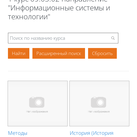
"Информационные системы и
технологии"
Расширенный поиск
Методы
История (История