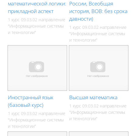
математической логики:
России, Всеобщая
прикладной аспект
история, ВОВ: без срока
давности)
1 курс 09.03.02 направление
"Информационные системы
1 курс 09.03.02 направление
и технологии"
"Информационные системы
и технологии"
Иностранный язык
Высшая математика
(базовый курс)
1 курс 09.03.02 направление
"Информационные системы
1 курс 09.03.02 направление
и технологии"
"Информационные системы
и технологии"