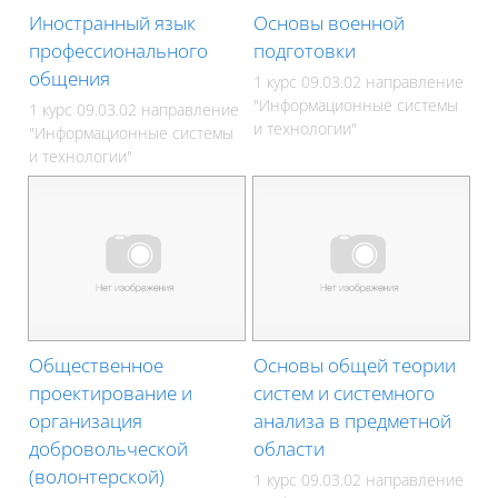
Иностранный язык
Основы военной
профессионального
подготовки
общения
1 курс 09.03.02 направление
"Информационные системы
1 курс 09.03.02 направление
и технологии"
"Информационные системы
и технологии"
Общественное
Основы общей теории
проектирование и
систем и системного
организация
анализа в предметной
добровольческой
области
(волонтерской)
1 курс 09.03.02 направление