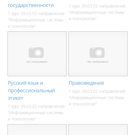
государственности
1 курс 09.03.02 направление
"Информационные системы
1 курс 09.03.02 направление
и технологии"
"Информационные системы
и технологии"
Русский язык и
Правоведение
профессиональный
1 курс 09.03.02 направление
этикет
"Информационные системы
и технологии"
1 курс 09.03.02 направление
"Информационные системы
и технологии"