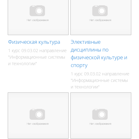
Физическая культура
Элективные
дисциплины по
1 курс 09.03.02 направление
физической культуре и
"Информационные системы
и технологии"
спорту
1 курс 09.03.02 направление
"Информационные системы
и технологии"