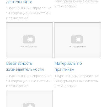
деятельности
"Информационные системы
и технологии"
1 курс 09.03.02 направление
"Информационные системы
и технологии"
Безопасность
Материалы по
жизнедеятельности
практикам
1 курс 09.03.02 направление
1 курс 09.03.02 направление
"Информационные системы
"Информационные системы
и технологии"
и технологии"