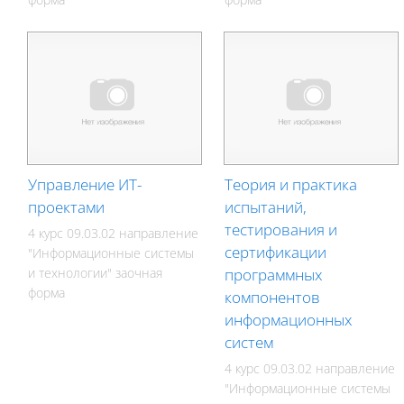
Управление ИТ-
Теория и практика
проектами
испытаний,
тестирования и
4 курс 09.03.02 направление
сертификации
"Информационные системы
и технологии" заочная
программных
форма
компонентов
информационных
систем
4 курс 09.03.02 направление
"Информационные системы