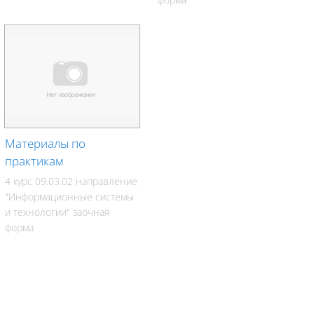
Материалы по
практикам
4 курс 09.03.02 направление
"Информационные системы
и технологии" заочная
форма