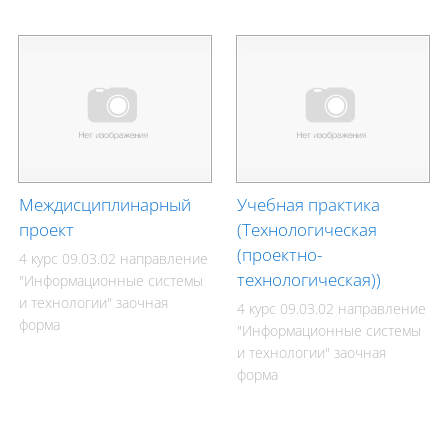
Междисциплинарный
Учебная практика
проект
(Технологическая
(проектно-
4 курс 09.03.02 направление
технологическая))
"Информационные системы
и технологии" заочная
4 курс 09.03.02 направление
форма
"Информационные системы
и технологии" заочная
форма