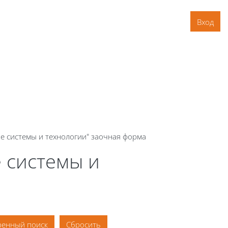
Вход
е системы и технологии" заочная форма
 системы и
енный поиск