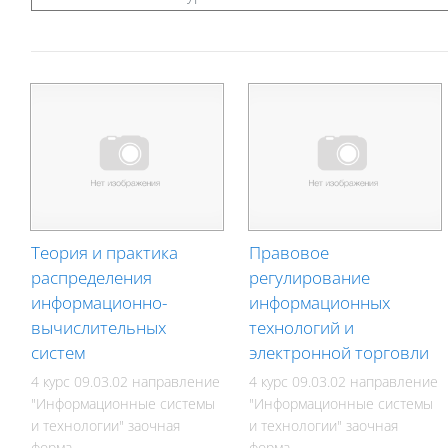
Теория и практика
Правовое
распределения
регулирование
информационно-
информационных
вычислительных
технологий и
систем
электронной торговли
4 курс 09.03.02 направление
4 курс 09.03.02 направление
"Информационные системы
"Информационные системы
и технологии" заочная
и технологии" заочная
форма
форма