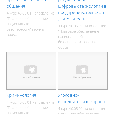
общения
цифровых технологий в
предпринимательской
4 курс 40.05.01 направление
деятельности
"Правовое обеспечение
национальной
4 курс 40.05.01 направление
безопасности" заочная
"Правовое обеспечение
форма
национальной
безопасности" заочная
форма
Криминология
Уголовно-
исполнительное право
4 курс 40.05.01 направление
"Правовое обеспечение
4 курс 40.05.01 направление
национальной
"Правовое обеспечение