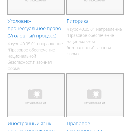
Уголовно-
Риторика
процессуальное право
4 курс 40.05.01 направление
(Уголовный процесс)
"Правовое обеспечение
национальной
4 курс 40.05.01 направление
безопасности" заочная
"Правовое обеспечение
форма
национальной
безопасности" заочная
форма
Иностранный язык
Правовое
профессионального
регулирование