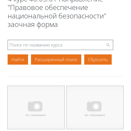
"Правовое обеспечение
национальной безопасности"
заочная форма
Расширенный поиск