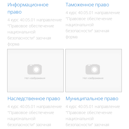
Информационное
Таможенное право
право
4 курс 40.05.01 направление
"Правовое обеспечение
4 курс 40.05.01 направление
национальной
"Правовое обеспечение
безопасности" заочная
национальной
форма
безопасности" заочная
форма
Наследственное право
Муниципальное право
4 курс 40.05.01 направление
4 курс 40.05.01 направление
"Правовое обеспечение
"Правовое обеспечение
национальной
национальной
безопасности" заочная
безопасности" заочная