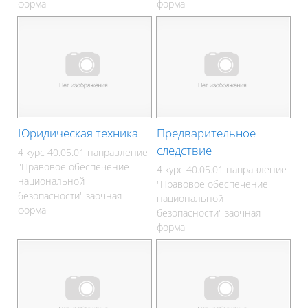
форма
форма
Юридическая техника
Предварительное
следствие
4 курс 40.05.01 направление
"Правовое обеспечение
4 курс 40.05.01 направление
национальной
"Правовое обеспечение
безопасности" заочная
национальной
форма
безопасности" заочная
форма