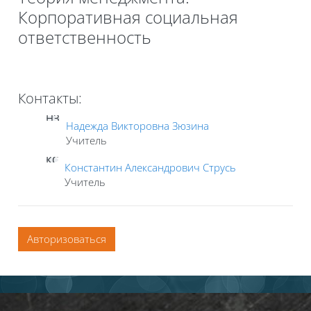
Корпоративная социальная
ответственность
Контакты:
НЗ
Надежда Викторовна Зюзина
Учитель
КС
Константин Александрович Струсь
Учитель
Авторизоваться